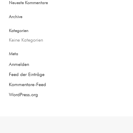
Neueste Kommentare
Archive
Kategorien
Keine Kategorien
Meta
Anmelden
Feed der Einträge
Kommentare-Feed
WordPress.org