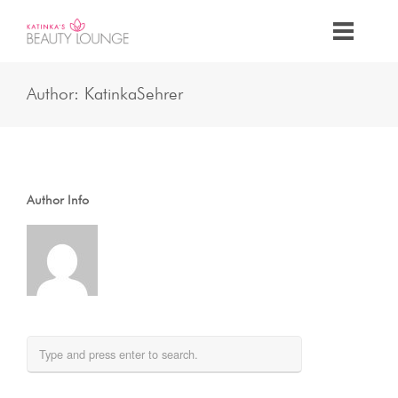
Author: KatinkaSehrer
Author Info