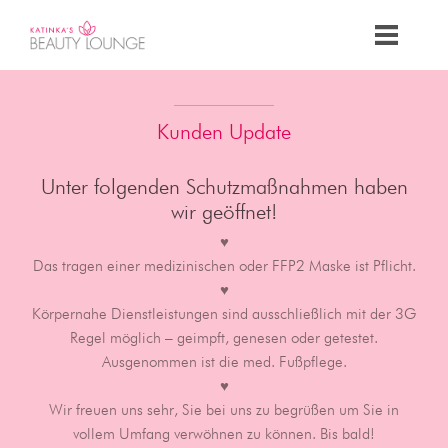
Kunden Update
Unter folgenden Schutzmaßnahmen haben
wir geöffnet!
♥
Das tragen einer medizinischen oder FFP2 Maske ist Pflicht.
♥
Körpernahe Dienstleistungen sind ausschließlich mit der 3G
Regel möglich – geimpft, genesen oder getestet.
Ausgenommen ist die med. Fußpflege.
♥
Wir freuen uns sehr, Sie bei uns zu begrüßen um Sie in
vollem Umfang verwöhnen zu können. Bis bald!